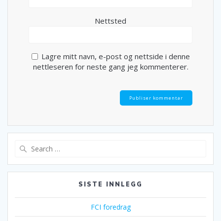
Nettsted
Lagre mitt navn, e-post og nettside i denne
nettleseren for neste gang jeg kommenterer.
Search
for:
SISTE INNLEGG
FCI foredrag