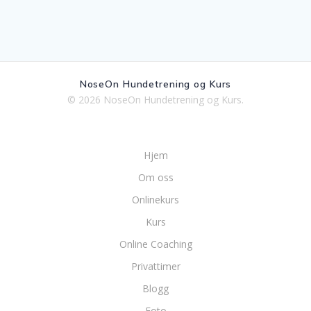
NoseOn Hundetrening og Kurs
© 2026 NoseOn Hundetrening og Kurs.
Hjem
Om oss
Onlinekurs
Kurs
Online Coaching
Privattimer
Blogg
Foto