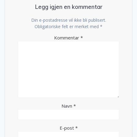
Legg igjen en kommentar
Din e-postadresse vil ikke bli publisert.
Obligatoriske felt er merket med
*
Kommentar
*
Navn
*
E-post
*