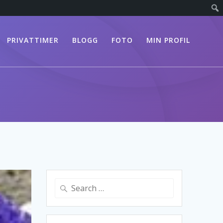
PRIVATTIMER
BLOGG
FOTO
MIN PROFIL
Search
for: