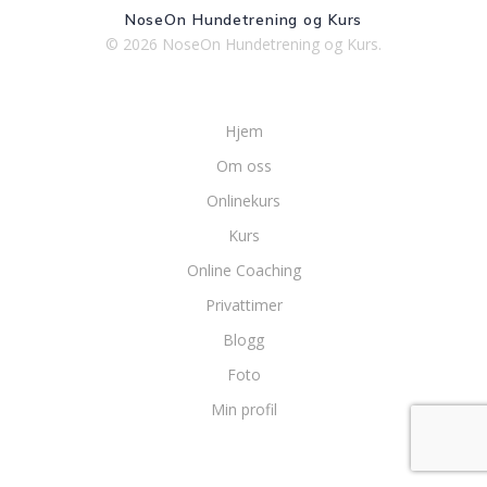
NoseOn Hundetrening og Kurs
© 2026 NoseOn Hundetrening og Kurs.
Hjem
Om oss
Onlinekurs
Kurs
Online Coaching
Privattimer
Blogg
Foto
Min profil