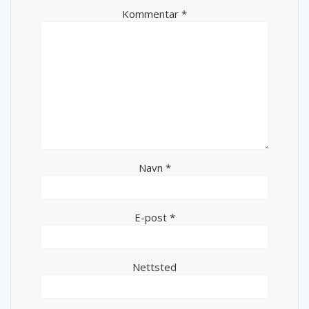
Kommentar
*
Navn
*
E-post
*
Nettsted