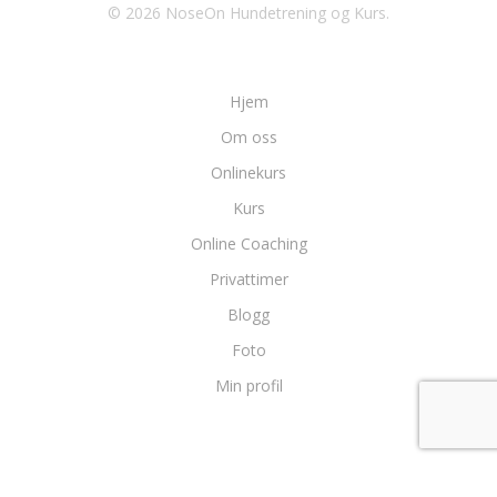
© 2026 NoseOn Hundetrening og Kurs.
Hjem
Om oss
Onlinekurs
Kurs
Online Coaching
Privattimer
Blogg
Foto
Min profil