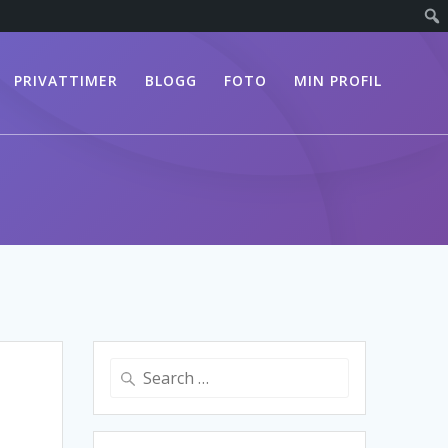
PRIVATTIMER
BLOGG
FOTO
MIN PROFIL
Search
for: