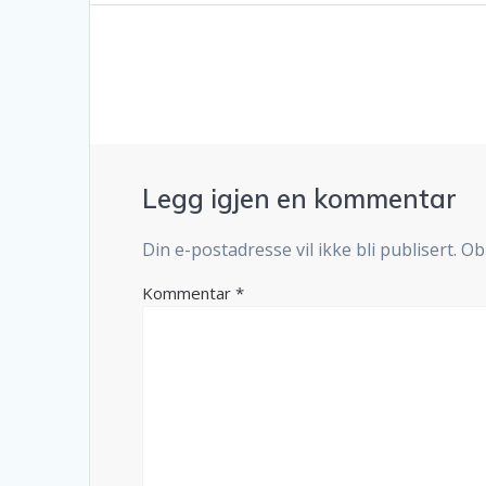
Legg igjen en kommentar
Din e-postadresse vil ikke bli publisert.
Ob
Kommentar
*