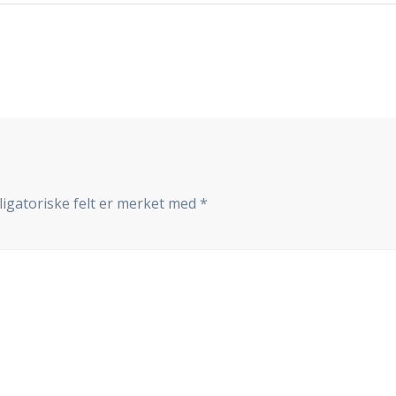
ligatoriske felt er merket med
*