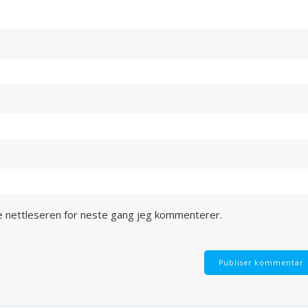
ne nettleseren for neste gang jeg kommenterer.