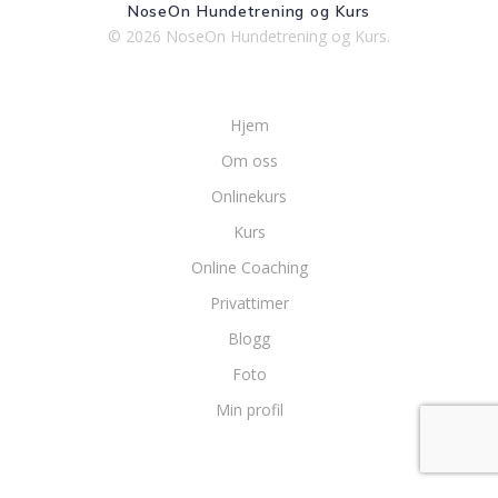
NoseOn Hundetrening og Kurs
© 2026 NoseOn Hundetrening og Kurs.
Hjem
Om oss
Onlinekurs
Kurs
Online Coaching
Privattimer
Blogg
Foto
Min profil