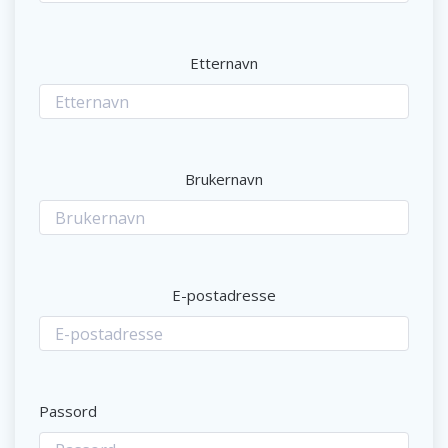
Etternavn
Brukernavn
E-postadresse
Passord