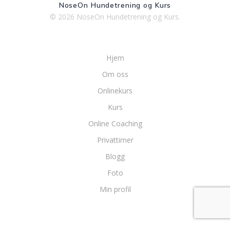
NoseOn Hundetrening og Kurs
© 2026 NoseOn Hundetrening og Kurs.
Hjem
Om oss
Onlinekurs
Kurs
Online Coaching
Privattimer
Blogg
Foto
Min profil