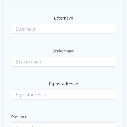
Etternavn
Brukernavn
E-postadresse
Passord